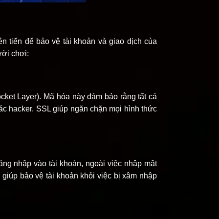
n tiến để bảo vệ tài khoản và giao dịch của
ời chơi:
cket Layer). Mã hóa này đảm bảo rằng tất cả
c hacker. SSL giúp ngăn chặn mọi hình thức
ăng nhập vào tài khoản, ngoài việc nhập mật
giúp bảo vệ tài khoản khỏi việc bị xâm nhập