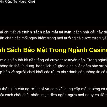
yền Riêng Tư Người Chơi
á chi tiết về
chính sách bảo mật
tại
iwin
, cách nhà cái này 
n chặn các mối nguy hiểm trong môi trường cá cược trực tuyế
h Sách Bảo Mật Trong Ngành Casin
am gia vào bất kỳ nền tảng cá cược trực tuyến nào. Trong ngàn
thông tin thẻ tín dụng, hoặc lịch sử giao dịch, việc đảm bảo sự
bảo vệ người chơi khỏi các rủi ro như đánh cắp thông tin cá nh
t thông tin của người chơi và cam kết cung cấp môi trường cá 
t cách chặt chẽ, nhằm mục đích ngăn ngừa mọi nguy cơ tiềm 