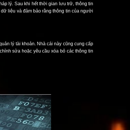
p lý. Sau khi hết thời gian lưu trữ, thông tin
 dữ liệu và đảm bảo rằng thông tin của người
 quản lý tài khoản. Nhà cái này cũng cung cấp
chỉnh sửa hoặc yêu cầu xóa bỏ các thông tin