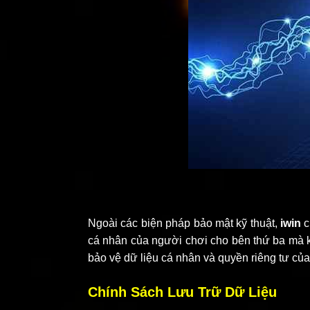
Ngoài các biện pháp bảo mật kỹ thuật,
iwin
c
cá nhân của người chơi cho bên thứ ba mà 
bảo vệ dữ liệu cá nhân và quyền riêng tư củ
Chính Sách Lưu Trữ Dữ Liệu