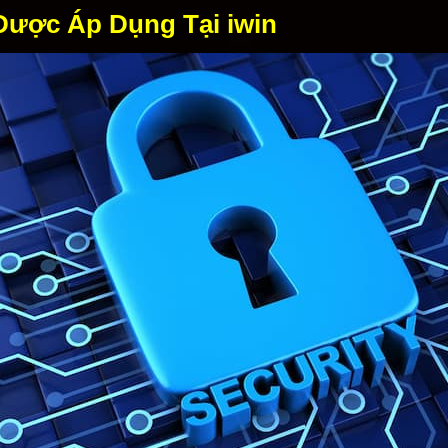
Được Áp Dụng Tại iwin