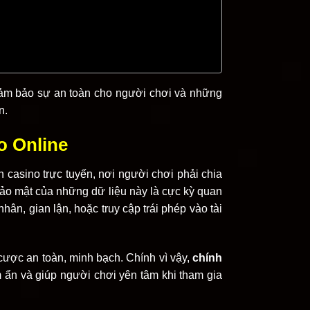
đảm bảo sự an toàn cho người chơi và những
n.
o Online
h casino trực tuyến, nơi người chơi phải chia
 bảo mật của những dữ liệu này là cực kỳ quan
ân, gian lận, hoặc truy cập trái phép vào tài
cược an toàn, minh bạch. Chính vì vậy,
chính
ẩn và giúp người chơi yên tâm khi tham gia