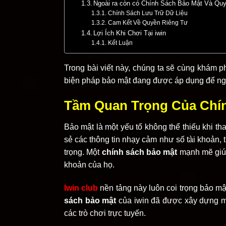
Ngoài ra còn có Chính Sách Bảo Mật Và Qu
Chính Sách Lưu Trữ Dữ Liệu
Cam Kết Về Quyền Riêng Tư
Lợi Ích Khi Chơi Tại iwin
Kết Luận
Trong bài viết này, chúng ta sẽ cùng khám ph
biện pháp bảo mật đang được áp dụng để ngă
Tầm Quan Trọng Của Chín
Bảo mật là một yếu tố không thể thiếu khi th
sẻ các thông tin nhạy cảm như số tài khoản, 
trọng. Một
chính sách bảo mật
mạnh mẽ giúp 
khoản của họ.
Iwin club
nền tảng này luôn coi trọng bảo mậ
sách bảo mật
của iwin đã được xây dựng mộ
các trò chơi trực tuyến.