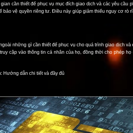
i gian cần thiết để phục vụ mục đích giao dịch và các yêu cầu phá
 bảo vệ quyền riêng tư. Điều này giúp giảm thiểu nguy cơ rò rỉ
ngoài những gì cần thiết để phục vụ cho quá trình giao dịch và
truy cập vào thông tin cá nhân của họ, đồng thời cho phép họ 
n: Hướng dẫn chi tiết và đầy đủ