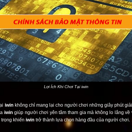
Lợi Ích Khi Chơi Tại iwin
tại
iwin
không chỉ mang lại cho người chơi những giây phút giả
ủa
iwin
giúp người chơi yên tâm tham gia mà không lo lắng về v
 trọng khiến
iwin
trở thành lựa chọn hàng đầu của người chơi.