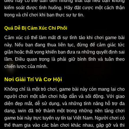
điều này có thể dẫn đến những thất bại nếu bạn không
kiểm soát được tình huống. Hãy đặt cược một cách thận
trọng và chỉ chơi khi bạn thực sự tự tin.
Quá Dễ Bị Cảm Xúc Chi Phối
Cảm xúc có thể làm mất đi sự tỉnh táo khi chơi game bài
này. Nếu bạn đang thua liên tục, đừng để cảm giác tức
giận hoặc thất vọng khiến bạn đưa ra những quyết định sai
lầm. Điều quan trọng là phải giữ bình tĩnh và tuân theo
chiến lược của mình.
Nơi Giải Trí Và Cơ Hội
Không chỉ là một trò chơi, game bài này
còn mang lại cho
người chơi một sân chơi hấp dẫn và sôi động. Với giao
diện đẹp mắt, dễ sử dụng, và những tính năng hỗ trợ đa
dạng, iwin đã trở thành một trong những nền tảng chơi
game bài này trực tuyến uy tín tại Việt Nam. Người chơi có
thể tham gia vào các bàn chơi khác nhau, gặp gỡ và thi