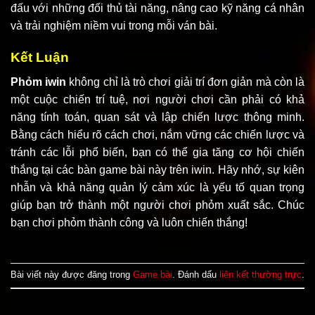
đấu với những đối thủ tài năng, nâng cao kỹ năng cá nhân
và trải nghiệm niềm vui trong mỗi ván bài.
Kết Luận
Phỏm iwin
không chỉ là trò chơi giải trí đơn giản mà còn là
một cuộc chiến trí tuệ, nơi người chơi cần phải có khả
năng tính toán, quan sát và lập chiến lược thông minh.
Bằng cách hiểu rõ cách chơi, nắm vững các chiến lược và
tránh các lỗi phổ biến, bạn có thể gia tăng cơ hội chiến
thắng tại các bàn game bài này trên iwin. Hãy nhớ, sự kiên
nhẫn và khả năng quản lý cảm xúc là yếu tố quan trọng
giúp bạn trở thành một người chơi phỏm xuất sắc. Chúc
bạn chơi phỏm thành công và luôn chiến thắng!
Bài viết này được đăng trong
Game bài
. Đánh dấu
liên kết thường trực
.