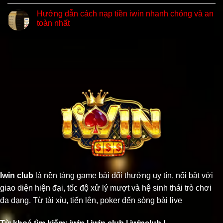
Hướng dẫn cách nạp tiền iwin nhanh chóng và an
toàn nhất
Iwin club
là nền tảng game bài đổi thưởng uy tín, nổi bật với
giao diện hiện đại, tốc độ xử lý mượt và hệ sinh thái trò chơi
đa dạng. Từ tài xỉu, tiến lên, poker đến sòng bài live