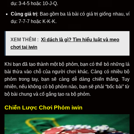
dụ: 3-4-5 hoặc 10-J-Q.
Cùng giá trị
: Bao gồm ba lá bài có giá trị giống nhau, ví
dụ: 7-7-7 hoặc K-K-K.
XEM THÊM :
Xì dách là gì? Tìm hiểu luật và mẹo
chơi tại iwin
Khi bạn đã tạo thành một bộ phỏm, bạn có thể bỏ những lá
bài thừa vào chỗ của người chơi khác. Càng có nhiều bộ
phỏm trong tay, bạn sẽ càng dễ dàng chiến thắng. Tuy
nhiên, nếu không có bộ phỏm nào, bạn sẽ phải “bốc bài” từ
bộ bài chung và cố gắng tạo ra bộ phỏm.
Chiến Lược Chơi Phỏm iwin