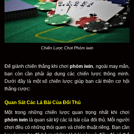
Chiến Lược Chơi Phỏm iwin
Để giành chiến thắng khi chơi
phỏm iwin
, ngoài may mắn,
bạn còn cần phải áp dụng các chiến lược thông minh.
Dưới đây là một số chiến lược giúp bạn cải thiện cơ hội
thắng cược:
Quan Sát Các Lá Bài Của Đối Thủ
Một trong những chiến lược quan trọng nhất khi chơi
phỏm iwin
là quan sát kỹ các lá bài của đối thủ. Mỗi người
chơi đều có những thói quen và chiến thuật riêng. Bạn cần