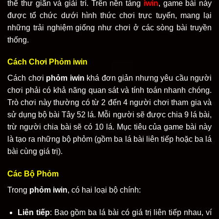
thể thư giãn và giải trí. Trên nền tảng
iwin
, game bài này
được tổ chức dưới hình thức chơi trực tuyến, mang lại
những trải nghiệm giống như chơi ở các sòng bài truyền
thống.
Cách Chơi Phỏm iwin
Cách chơi
phỏm iwin
khá đơn giản nhưng yêu cầu người
chơi phải có khả năng quan sát và tính toán nhanh chóng.
Trò chơi này thường có từ 2 đến 4 người chơi tham gia và
sử dụng bộ bài Tây 52 lá. Mỗi người sẽ được chia 9 lá bài,
trừ người chia bài sẽ có 10 lá. Mục tiêu của game bài này
là tạo ra những bộ phỏm (gồm ba lá bài liên tiếp hoặc ba lá
bài cùng giá trị).
Các Bộ Phỏm
Trong
phỏm iwin
, có hai loại bộ chính:
Liên tiếp
: Bao gồm ba lá bài có giá trị liên tiếp nhau, ví