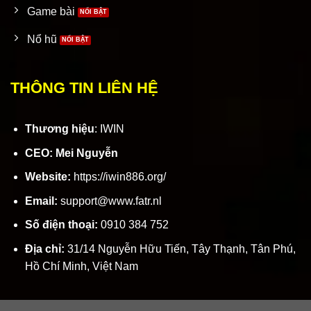
Game bài
Nổ hũ
THÔNG TIN LIÊN HỆ
Thương hiệu
: IWIN
CEO:
Mei Nguyễn
Website:
https://iwin886.org/
Email:
support@www.fatr.nl
Số điện thoại:
0910 384 752
Địa chỉ:
31/14 Nguyễn Hữu Tiến, Tây Thạnh, Tân Phú,
Hồ Chí Minh, Việt Nam