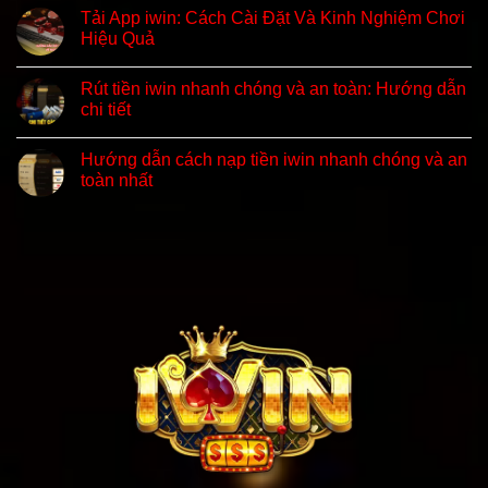
Tải App iwin: Cách Cài Đặt Và Kinh Nghiệm Chơi
Hiệu Quả
Rút tiền iwin nhanh chóng và an toàn: Hướng dẫn
chi tiết
Hướng dẫn cách nạp tiền iwin nhanh chóng và an
toàn nhất