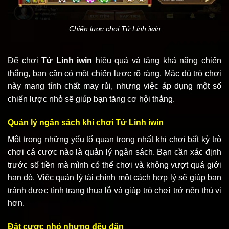
Chiến lược chơi Tứ Linh iwin
Để chơi
Tứ Linh iwin
hiệu quả và tăng khả năng chiến
thắng, bạn cần có một chiến lược rõ ràng. Mặc dù trò chơi
này mang tính chất may rủi, nhưng việc áp dụng một số
chiến lược nhỏ sẽ giúp bạn tăng cơ hội thắng.
Quản lý ngân sách khi chơi Tứ Linh iwin
Một trong những yếu tố quan trọng nhất khi chơi bất kỳ trò
chơi cá cược nào là quản lý ngân sách. Bạn cần xác định
trước số tiền mà mình có thể chơi và không vượt quá giới
hạn đó. Việc quản lý tài chính một cách hợp lý sẽ giúp bạn
tránh được tình trạng thua lỗ và giúp trò chơi trở nên thú vị
hơn.
Đặt cược nhỏ nhưng đều đặn