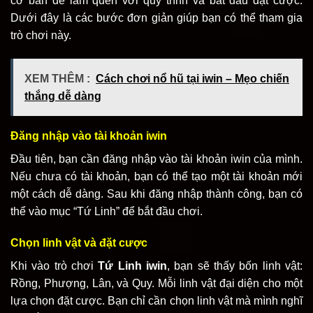
cơ bản để làm quen với quy trình và bắt đầu đặt cược.
Dưới đây là các bước đơn giản giúp bạn có thể tham gia
trò chơi này.
XEM THÊM :
Cách chơi nổ hũ tại iwin – Mẹo chiến
thắng dễ dàng
Đăng nhập vào tài khoản iwin
Đầu tiên, bạn cần đăng nhập vào tài khoản iwin của mình.
Nếu chưa có tài khoản, bạn có thể tạo một tài khoản mới
một cách dễ dàng. Sau khi đăng nhập thành công, bạn có
thể vào mục “Tứ Linh” để bắt đầu chơi.
Chọn linh vật và đặt cược
Khi vào trò chơi
Tứ Linh iwin
, bạn sẽ thấy bốn linh vật:
Rồng, Phượng, Lân, và Quy. Mỗi linh vật đại diện cho một
lựa chọn đặt cược. Bạn chỉ cần chọn linh vật mà mình nghĩ