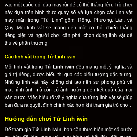
vào một cuộc đối đầu may rủi để có thể thắng lớn. Trò chơi
này dựa trên hình thức quay số và lựa chọn các linh vật
may mắn trong “Tứ Linh” gồm: Rồng, Phượng, Lân, và
Quy. Mỗi linh vật sẽ mang đến một cơ hội chiến thắng
riêng biệt, và người chơi cần phải chọn đúng linh vật để
thu về phần thưởng.
Các linh vật trong Tứ Linh iwin
Mỗi linh vật trong
Tứ Linh iwin
đều mang một ý nghĩa và
giá trị riêng, được biểu thị qua các biểu tượng đặc trưng.
Những linh vật này không chỉ tạo nên sự phong phú về
mặt hình ảnh mà còn có ảnh hưởng đến kết quả của mỗi
ván cược. Việc hiểu rõ về ý nghĩa của từng linh vật sẽ giúp
bạn đưa ra quyết định chính xác hơn khi tham gia trò chơi.
Hướng dẫn chơi Tứ Linh iwin
Để tham gia
Tứ Linh iwin
, bạn cần thực hiện một số bước