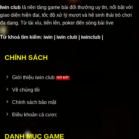
Iwin club
là nền tảng game bài đổi thưởng uy tín, nổi bật với
giao diện hiện đại, tốc độ xử lý mượt và hệ sinh thái trò chơi
đa dạng. Từ tài xỉu, tiến lên, poker đến sòng bài live
Từ khoá tìm kiếm:
iwin | iwin club | iwinclub |
CHÍNH SÁCH
Giới thiệu iwin club
Về chúng tôi
Chính sách bảo mật
Điều khoản cá cược
DANH MỤC GAME