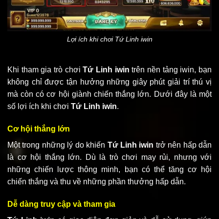
Lợi ích khi chơi Tứ Linh iwin
Khi tham gia trò chơi
Tứ Linh iwin
trên nền tảng iwin, bạn
không chỉ được tận hưởng những giây phút giải trí thú vị
mà còn có cơ hội giành chiến thắng lớn. Dưới đây là một
số lợi ích khi chơi
Tứ Linh iwin
.
Cơ hội thắng lớn
Một trong những lý do khiến
Tứ Linh iwin
trở nên hấp dẫn
là cơ hội thắng lớn. Dù là trò chơi may rủi, nhưng với
những chiến lược thông minh, bạn có thể tăng cơ hội
chiến thắng và thu về những phần thưởng hấp dẫn.
Dễ dàng truy cập và tham gia